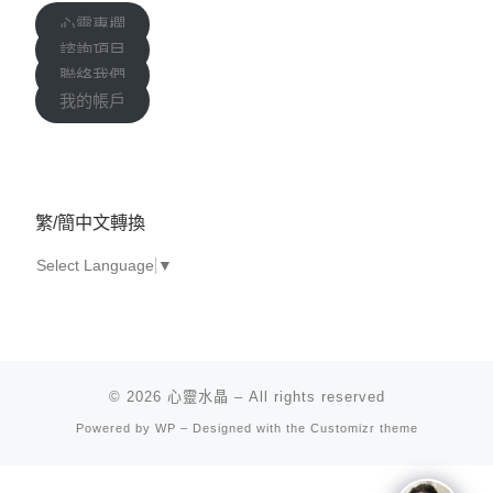
心靈專欄
諮詢項目
聯絡我們
我的帳戶
繁/簡中文轉換
Select Language
▼
© 2026
心靈水晶
– All rights reserved
Powered by
WP
– Designed with the
Customizr theme