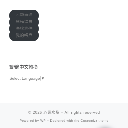
心靈專欄
諮詢項目
聯絡我們
我的帳戶
繁/簡中文轉換
Select Language
▼
© 2026
心靈水晶
– All rights reserved
Powered by
WP
– Designed with the
Customizr theme