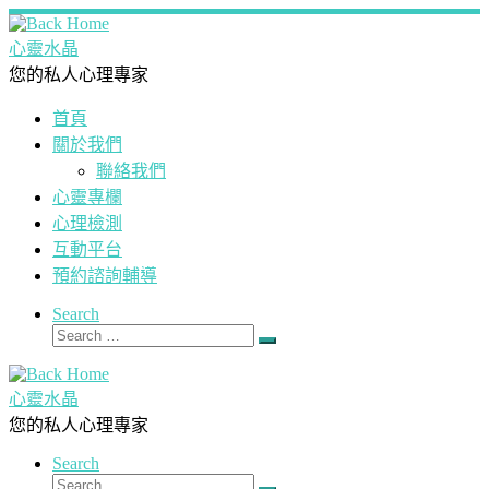
Skip
to
心靈水晶
content
您的私人心理專家
首頁
關於我們
聯絡我們
心靈專欄
心理檢測
互動平台
預約諮詢輔導
Search
Search
Search
…
心靈水晶
您的私人心理專家
Search
Search