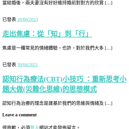
當結婚後，兩夫妻沒有好好維持婚前對對方的欣賞 […]
已發表
20/06/2023
走出焦慮：從「知」到「行」
焦慮是一種常見的情緒體驗，也許，對於我們大多 […]
已發表
30/04/2021
認知行為療法(CBT)小技巧 ：重新思考小
題大做(災難化思維)的思想模式
認知行為治療的理念是建基於我們的思維與情緒及 […]
Leave a comment
很抱歉，必須
登入
網站才能發佈留言。