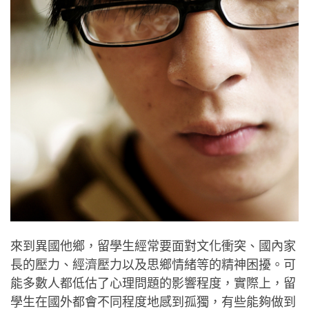
來到異國他鄉，留學生經常要面對文化衝突、國內家
長的壓力、經濟壓力以及思鄉情緒等的精神困擾。可
能多數人都低估了心理問題的影響程度，實際上，留
學生在國外都會不同程度地感到孤獨，有些能夠做到