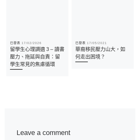
已發表
17/02/2026
已發表
17/05/2021
留學生心理調適 3 – 讀書
華裔移民壓力山大，如
壓力、拖延與自責：留
何走出困境？
學生常見的焦慮循環
Leave a comment