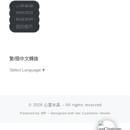
心靈專欄
諮詢項目
聯絡我們
我的帳戶
繁/簡中文轉換
Select Language
▼
© 2026
心靈水晶
– All rights reserved
Powered by
WP
– Designed with the
Customizr theme