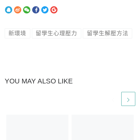
新環境
留學生心理壓力
留學生解壓方法
YOU MAY ALSO LIKE