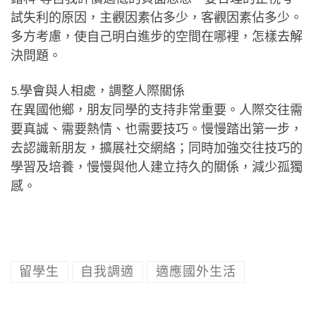
試失利的原因，主觀因素佔多少，客觀因素佔多少。
多方考慮，使自己明白進步的空間在哪裡，怎樣去解
決問題。
5.學會與人相處，調整人際關係
在異國他鄉，朋友同學的支持非常重要。人際交往需
要真誠、需要熱情、也需要技巧。慢慢踏出第一步，
去認識新朋友，擴展社交網絡；同時加強交往技巧的
學習及培養，慢慢與他人建立持久的關係，減少孤獨
感。
留學生
自我調適
適應國外生活