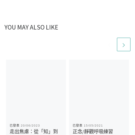
YOU MAY ALSO LIKE
已發表
20/06/2023
已發表
15/05/2021
走出焦慮：從「知」到
正念/靜觀呼吸練習