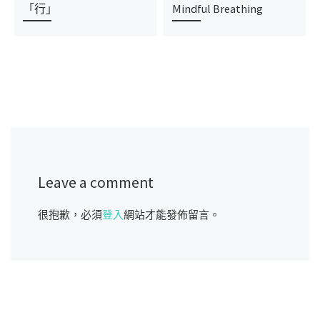
「行」
Mindful Breathing
Leave a comment
很抱歉，必須
登入
網站才能發佈留言。