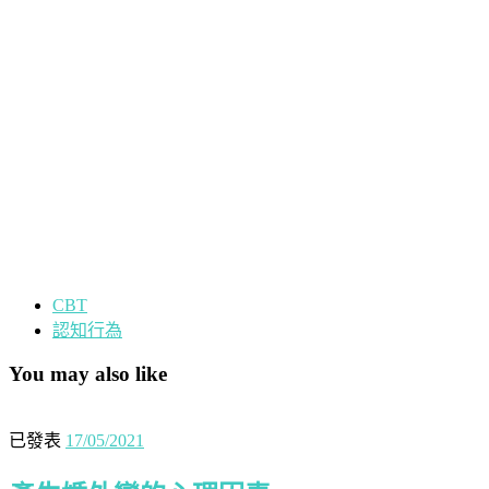
CBT
認知行為
You may also like
已發表
17/05/2021