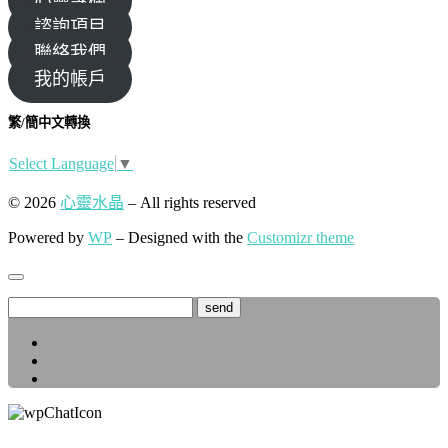
心靈專欄
諮詢項目
聯絡我們
我的帳戶
繁/簡中文轉換
Select Language
▼
© 2026
心靈水晶
– All rights reserved
Powered by
WP
– Designed with the
Customizr theme
send