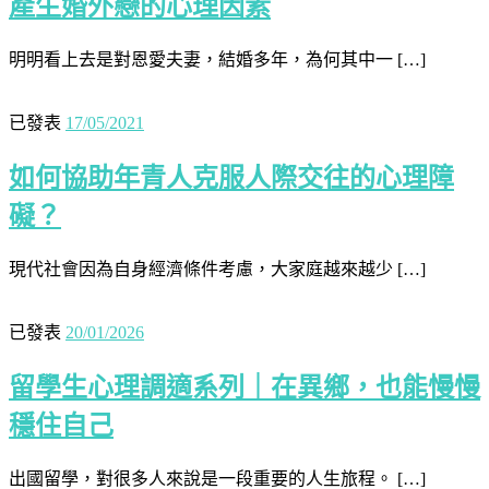
產生婚外戀的心理因素
明明看上去是對恩愛夫妻，結婚多年，為何其中一 […]
已發表
17/05/2021
如何協助年青人克服人際交往的心理障
礙？
現代社會因為自身經濟條件考慮，大家庭越來越少 […]
已發表
20/01/2026
留學生心理調適系列｜在異鄉，也能慢慢
穩住自己
出國留學，對很多人來說是一段重要的人生旅程。 […]